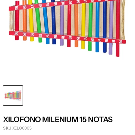
XILOFONO MILENIUM 15 NOTAS
SKU
XILO0005