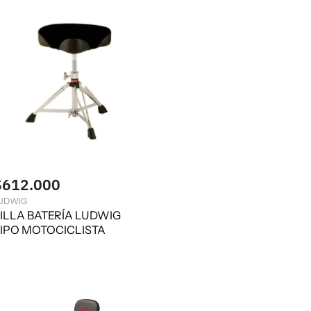
$612.000
UDWIG
ILLA BATERÍA LUDWIG
IPO MOTOCICLISTA