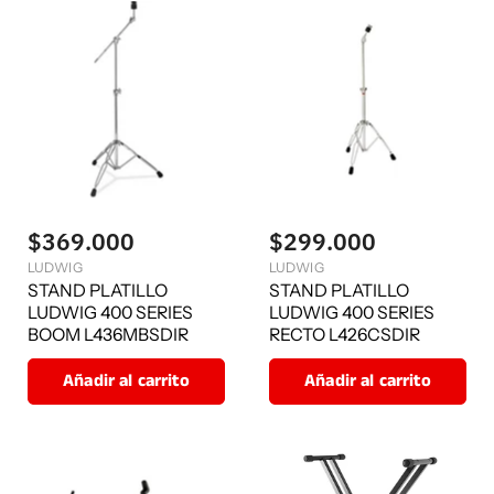
$369.000
$299.000
LUDWIG
LUDWIG
STAND PLATILLO
STAND PLATILLO
LUDWIG 400 SERIES
LUDWIG 400 SERIES
BOOM L436MBSDIR
RECTO L426CSDIR
Añadir al carrito
Añadir al carrito