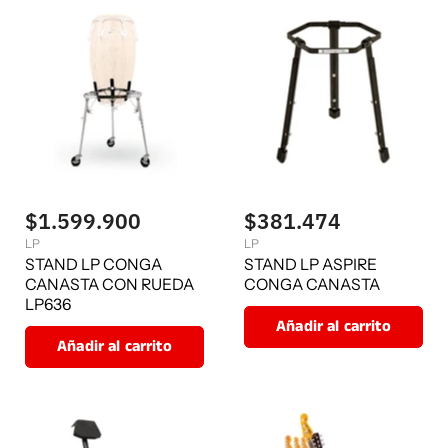
$1.599.900
$381.474
LP
LP
STAND LP CONGA
STAND LP ASPIRE
CANASTA CON RUEDA
CONGA CANASTA
LP636
Añadir al carrito
Añadir al carrito