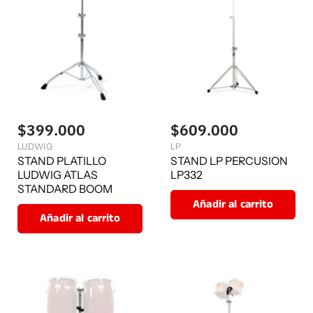
$399.000
$609.000
LUDWIG
LP
STAND PLATILLO
STAND LP PERCUSION
LUDWIG ATLAS
LP332
STANDARD BOOM
Añadir al carrito
Añadir al carrito