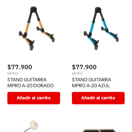
$77.900
$77.900
MPRO
MPRO
STAND GUITARRA
STAND GUITARRA
MPRO A-20 DORADO
MPRO A-20 AZUL
Añadir al carrito
Añadir al carrito