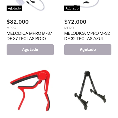
Agotado
Agotado
$82.000
$72.000
MPRO
MPRO
MELODICA MPRO M-37
MELODICA MPRO M-32
DE 37 TECLAS ROJO
DE 32 TECLAS AZUL
Agotado
Agotado