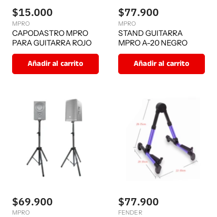
$15.000
$77.900
MPRO
MPRO
CAPODASTRO MPRO
STAND GUITARRA
PARA GUITARRA ROJO
MPRO A-20 NEGRO
Añadir al carrito
Añadir al carrito
$69.900
$77.900
MPRO
FENDER