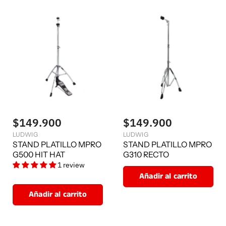
$149.900
$149.900
LUDWIG
LUDWIG
STAND PLATILLO MPRO
STAND PLATILLO MPRO
G500 HIT HAT
G310 RECTO
1 review
Añadir al carrito
Añadir al carrito