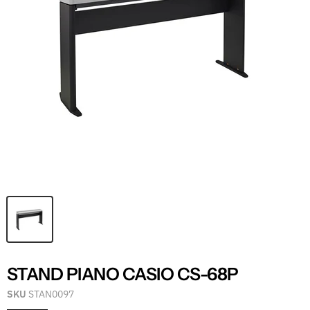
STAND PIANO CASIO CS-68P
SKU
STAN0097