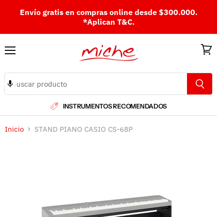
Envío gratis en compras online desde $300.000.
*Aplican T&C.
Menú
Ver
carri
INSTRUMENTOS RECOMENDADOS
Inicio
STAND PIANO CASIO CS-68P