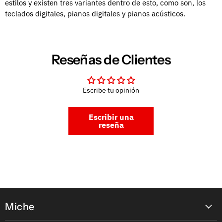
estilos y existen tres variantes dentro de esto, como son, los
teclados digitales, pianos digitales y pianos acústicos.
Reseñas de Clientes
Escribe tu opinión
Escribir una
reseña
Miche