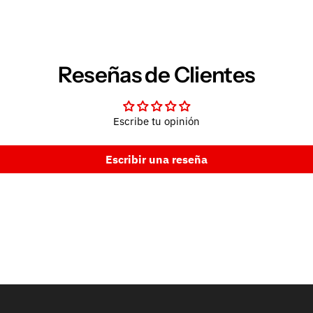
Reseñas de Clientes
Escribe tu opinión
Escribir una reseña