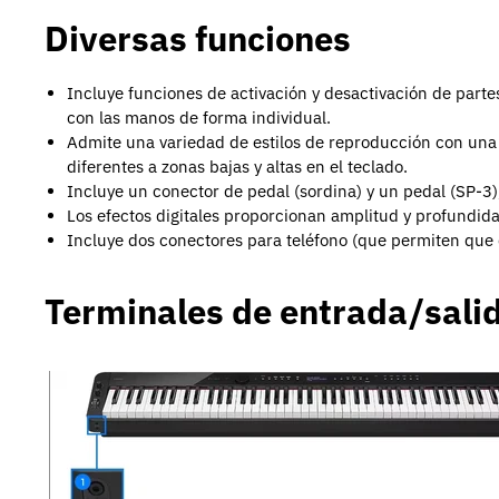
Diversas funciones
Incluye funciones de activación y desactivación de parte
con las manos de forma individual.
Admite una variedad de estilos de reproducción con una 
diferentes a zonas bajas y altas en el teclado.
Incluye un conector de pedal (sordina) y un pedal (SP-3)
Los efectos digitales proporcionan amplitud y profundida
Incluye dos conectores para teléfono (que permiten que d
Terminales de entrada/sali