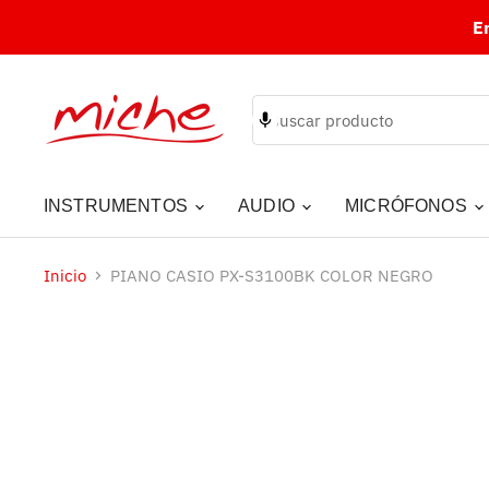
E
INSTRUMENTOS
AUDIO
MICRÓFONOS
Inicio
PIANO CASIO PX-S3100BK COLOR NEGRO