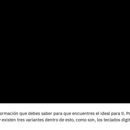
formación que debes saber para que encuentres el ideal para ti.
P
y existen tres variantes dentro de esto, como son, los teclados digi