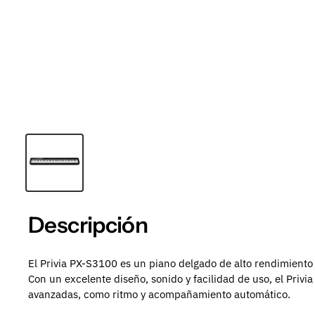
Descripción
El Privia PX-S3100 es un piano delgado de alto rendimiento
Con un excelente diseño, sonido y facilidad de uso, el Priv
avanzadas, como ritmo y acompañamiento automático.