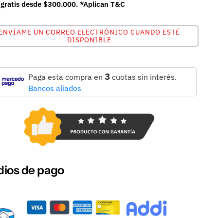
 gratis desde $300.000. *Aplican T&C
ENVÍAME UN CORREO ELECTRÓNICO CUANDO ESTÉ
DISPONIBLE
3
Paga esta compra en
cuotas sin interés.
Bancos aliados
ios de pago