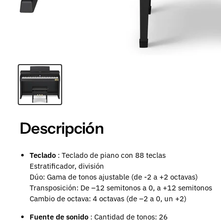
Descripción
Teclado
:
Teclado de piano con 88 teclas
Estratificador, división
Dúo: Gama de tonos ajustable (de -2 a +2 octavas)
Transposición: De –12 semitonos a 0, a +12 semitonos
Cambio de octava: 4 octavas (de –2 a 0, un +2)
Fuente de sonido
: Cantidad de tonos: 26