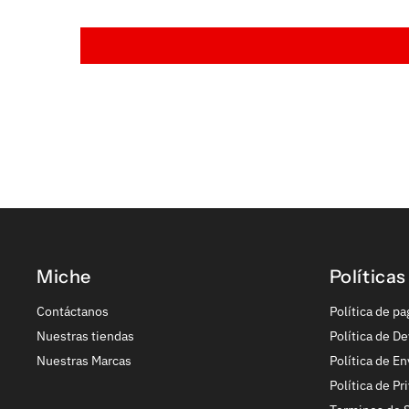
Miche
Políticas
Contáctanos
Política de pa
Nuestras tiendas
Política de De
Nuestras Marcas
Política de En
Política de Pr