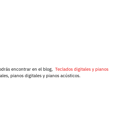
odrás encontrar en el blog,
Teclados digitales y pianos
tales, pianos digitales y pianos acústicos.