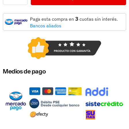
3
Paga esta compra en
cuotas sin interés.
Bancos aliados
Medios de pago