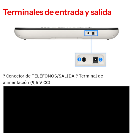
Terminales de entrada y salida
? Conector de TELÉFONOS/SALIDA ? Terminal de
alimentación (9,5 V CC)