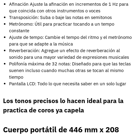
Afinación Ajuste la afinación en incrementos de 1 Hz para
que coincida con otros instrumentos o voces
Transposición: Suba o baje las notas en semitonos
Metrónomo: Útil para practicar tocando a un tempo
constante
Ajuste de tempo: Cambie el tempo del ritmo y el metrónomo
para que se adapte a la música
Reverberación: Agregue un efecto de reverberación al
sonido para una mayor variedad de expresiones musicales
Polifonía máxima de 32 notas: Diseñado para que las teclas
suenen incluso cuando muchas otras se tocan al mismo
tiempo
Pantalla LCD: Todo lo que necesita saber en un solo lugar
Los tonos precisos lo hacen ideal para la
practica de coros ya capela
Cuerpo portátil de 446 mm x 208