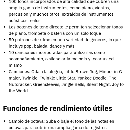
100 tonos incorporados de alta calidad que cubren una
amplia gama de instrumentos, como piano, vientos,
percusión y muchos otros, extraídos de instrumentos
acústicos reales
Los botones de tono directo le permiten seleccionar tonos
de piano, trompeta o batería con un solo toque
50 patrones de ritmo en una variedad de géneros, lo que
incluye pop, balada, dance y más
10 canciones incorporadas para utilizarlas como
acompañamiento, o silenciar la melodía y tocar usted
mismo
Canciones: Oda a la alegría, Little Brown Jug, Minuet in G
major, Twinkle, Twinkle Little Star, Yankee Doodle, The
Nutcracker, Greensleeves, Jingle Bells, Silent Night, Joy to
the World
Funciones de rendimiento útiles
Cambio de octava: Suba o baje el tono de las notas en
octavas para cubrir una amplia gama de registros