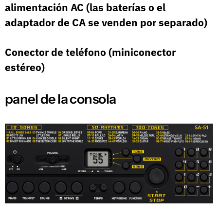
alimentación AC (las baterías o el
adaptador de CA se venden por separado)
Conector de teléfono (miniconector
estéreo)
panel de la consola