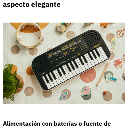
aspecto elegante
Alimentación con baterías o fuente de