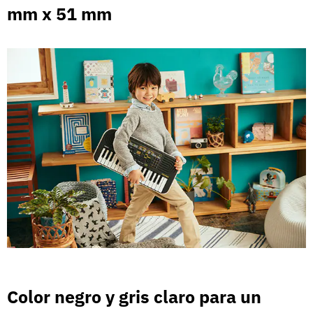
mm x 51 mm
Color negro y gris claro para un