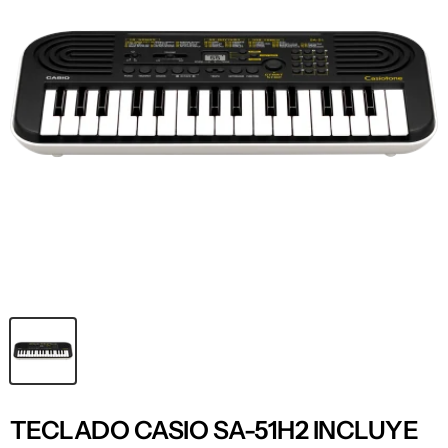
TECLADO CASIO SA-51H2 INCLUYE