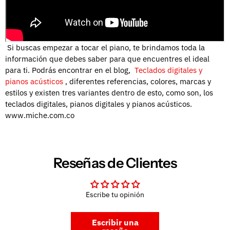
Si buscas empezar a tocar el piano, te brindamos toda la
información que debes saber para que encuentres el ideal
para ti.
Podrás encontrar en el blog,
Teclados digitales y
pianos acústicos
, diferentes referencias, colores, marcas y
estilos y existen tres variantes dentro de esto, como son, los
teclados digitales, pianos digitales y pianos acústicos.
www.miche.com.co
Reseñas de Clientes
Escribe tu opinión
Escribir una