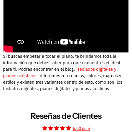
Si buscas empezar a tocar el piano, te brindamos toda la
información que debes saber para que encuentres el ideal
para ti.
Podrás encontrar en el blog,
Teclados digitales y
pianos acústicos
, diferentes referencias, colores, marcas y
estilos y existen tres variantes dentro de esto, como son, los
teclados digitales, pianos digitales y pianos acústicos.
Reseñas de Clientes
5.00 de 5