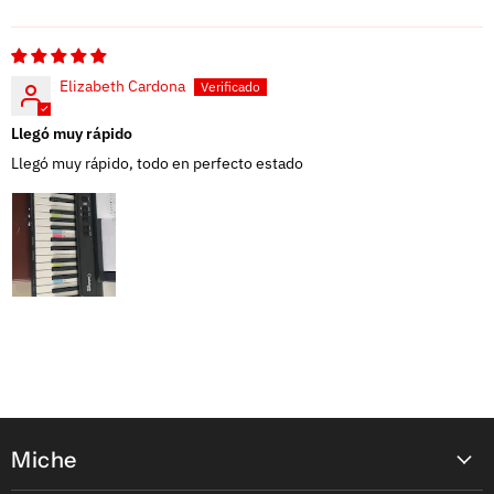
Elizabeth Cardona
Llegó muy rápido
Llegó muy rápido, todo en perfecto estado
Miche