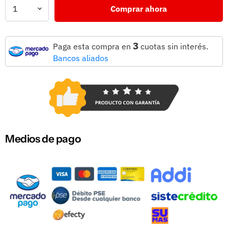
Comprar ahora
3
Paga esta compra en
cuotas sin interés.
Bancos aliados
Medios de pago