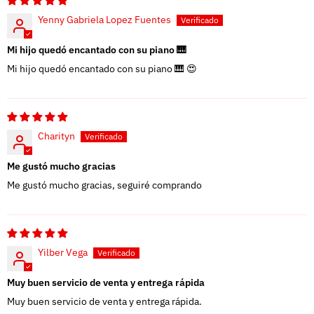
Yenny Gabriela Lopez Fuentes
Mi hijo quedó encantado con su piano 🎹
Mi hijo quedó encantado con su piano 🎹 😍
Charityn
Me gustó mucho gracias
Me gustó mucho gracias, seguiré comprando
Yilber Vega
Muy buen servicio de venta y entrega rápida
Muy buen servicio de venta y entrega rápida.