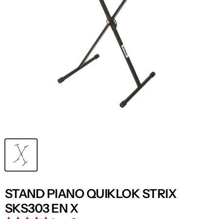
STAND PIANO QUIKLOK STRIX
SKS303 EN X