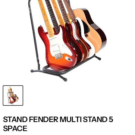
STAND FENDER MULTI STAND 5
SPACE