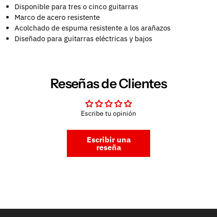
Disponible para tres o cinco guitarras
Marco de acero resistente
Acolchado de espuma resistente a los arañazos
Diseñado para guitarras eléctricas y bajos
Reseñas de Clientes
Escribe tu opinión
Escribir una
reseña