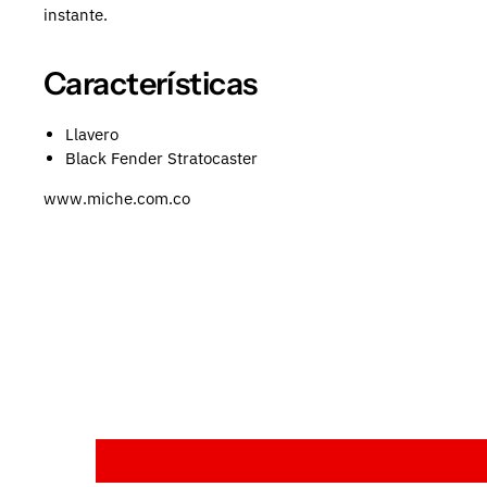
instante.
Características
Llavero
Black Fender Stratocaster
www.miche.com.co