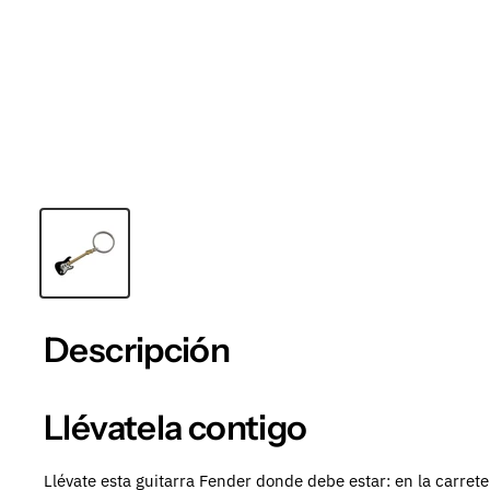
Descripción
Llévatela contigo
Llévate esta guitarra Fender donde debe estar: en la carreter