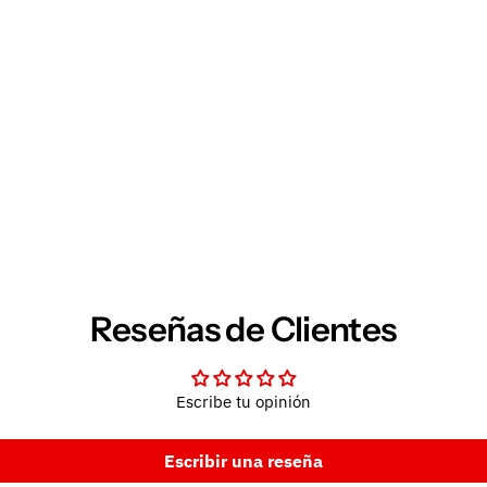
Reseñas de Clientes
Escribe tu opinión
Escribir una reseña