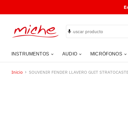
E
INSTRUMENTOS
AUDIO
MICRÓFONOS
Inicio
SOUVENIR FENDER LLAVERO GUIT STRATOCAST