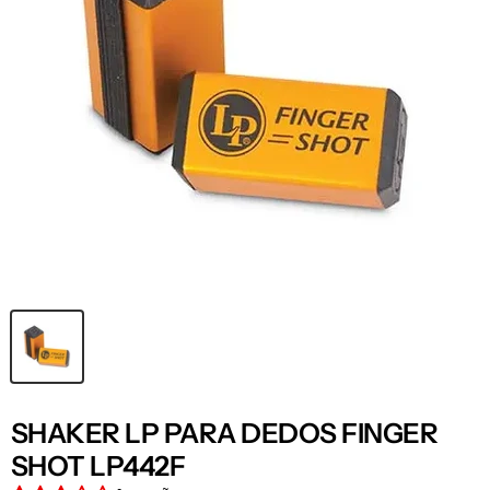
SHAKER LP PARA DEDOS FINGER
SHOT LP442F