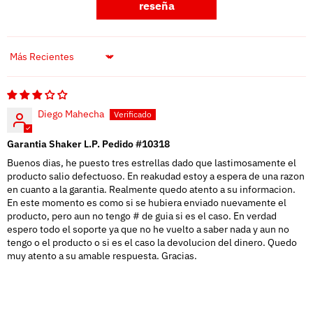
reseña
Sort by
Diego Mahecha
Garantia Shaker L.P. Pedido #10318
Buenos dias, he puesto tres estrellas dado que lastimosamente el
producto salio defectuoso. En reakudad estoy a espera de una razon
en cuanto a la garantia. Realmente quedo atento a su informacion.
En este momento es como si se hubiera enviado nuevamente el
producto, pero aun no tengo # de guia si es el caso. En verdad
espero todo el soporte ya que no he vuelto a saber nada y aun no
tengo o el producto o si es el caso la devolucion del dinero. Quedo
muy atento a su amable respuesta. Gracias.