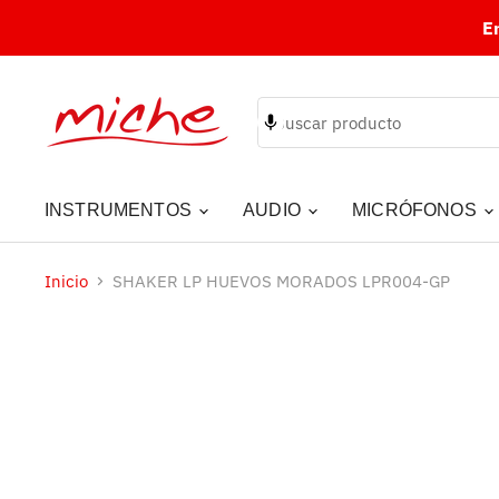
E
INSTRUMENTOS
AUDIO
MICRÓFONOS
Inicio
SHAKER LP HUEVOS MORADOS LPR004-GP