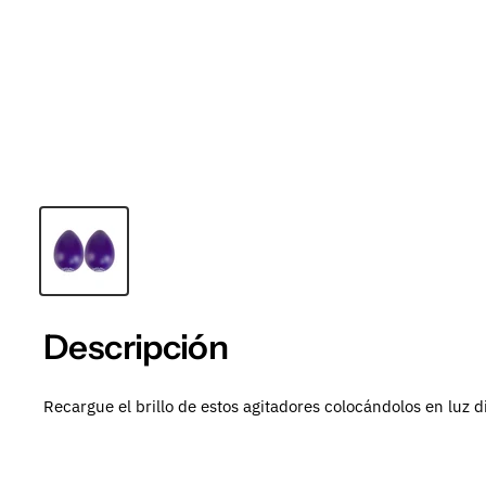
Descripción
Recargue el brillo de estos agitadores colocándolos en luz d