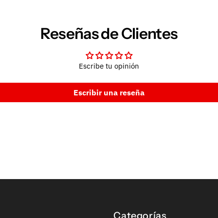
Reseñas de Clientes
Escribe tu opinión
Escribir una reseña
Categorías