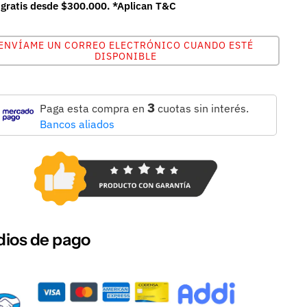
 gratis desde $300.000. *Aplican T&C
ENVÍAME UN CORREO ELECTRÓNICO CUANDO ESTÉ
DISPONIBLE
3
Paga esta compra en
cuotas sin interés.
Bancos aliados
ios de pago