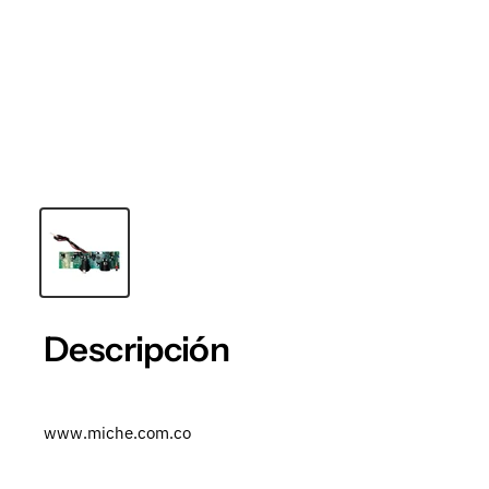
Descripción
www.miche.com.co