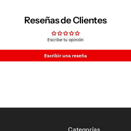
Reseñas de Clientes
Escribe tu opinión
Escribir una reseña
Categorías