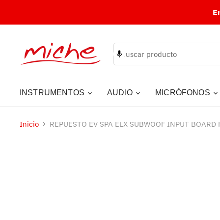
E
INSTRUMENTOS
AUDIO
MICRÓFONOS
Inicio
REPUESTO EV SPA ELX SUBWOOF INPUT BOARD 