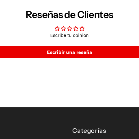
Reseñas de Clientes
Escribe tu opinión
Escribir una reseña
Categorías