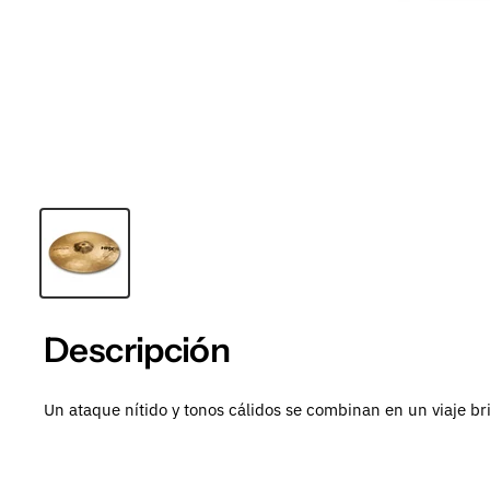
Descripción
Un ataque nítido y tonos cálidos se combinan en un viaje b