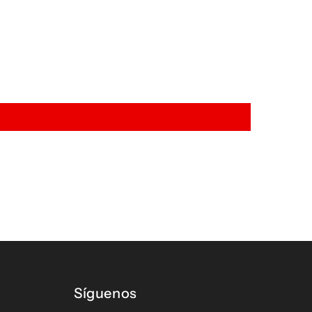
Síguenos