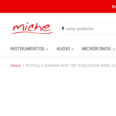
E
INSTRUMENTOS
AUDIO
MICRÓFONOS
Inicio
PLATILLO SABIAN HHX "20" EVOLUTION RIDE 1