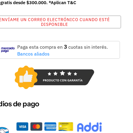
 gratis desde $300.000. *Aplican T&C
ENVÍAME UN CORREO ELECTRÓNICO CUANDO ESTÉ
DISPONIBLE
3
Paga esta compra en
cuotas sin interés.
Bancos aliados
ios de pago