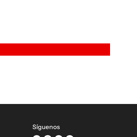
Síguenos