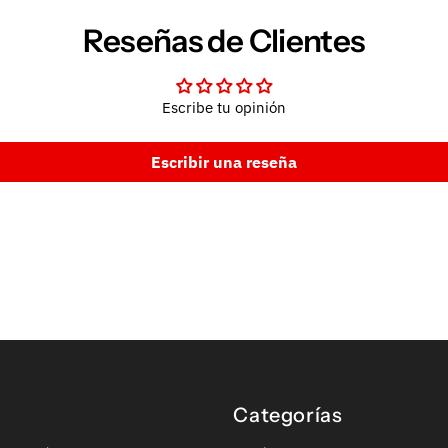
Reseñas de Clientes
Escribe tu opinión
Escribir una reseña
Categorías