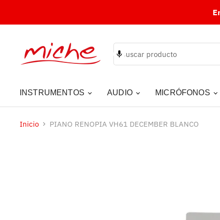
E
INSTRUMENTOS
AUDIO
MICRÓFONOS
Inicio
PIANO RENOPIA VH61 DECEMBER BLANCO