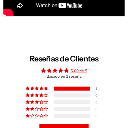
Reseñas de Clientes
5.00 de 5
Basado en 1 reseña
1
0
0
0
0