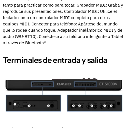
tanto para practicar como para tocar.
Grabador MIDI: Graba y
reproduce sus presentaciones.
Controlador MIDI: Utilice el
teclado como un controlador MIDI completo para otros
equipos MIDI.
Conector para teléfono: Apártese del mundo
que lo rodea cuando toque.
Adaptador inalámbrico MIDI y de
audio (WU-BT10): Conéctese a su teléfono inteligente o Tablet
a través de Bluetooth®.
Terminales de entrada y salida