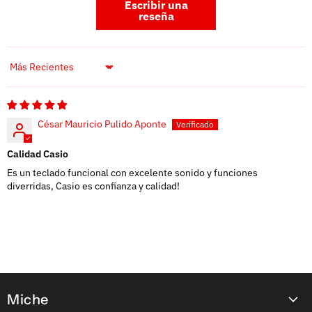
Escribir una
reseña
Sort by
César Mauricio Pulido Aponte
Calidad Casio
Es un teclado funcional con excelente sonido y funciones
diverridas, Casio es confianza y calidad!
Miche