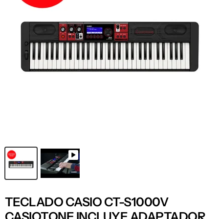
TECLADO CASIO CT-S1000V
CASIOTONE INCLUYE ADAPTADOR