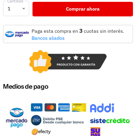
Cantidad
Comprar ahora
3
Paga esta compra en
cuotas sin interés.
Bancos aliados
Medios de pago