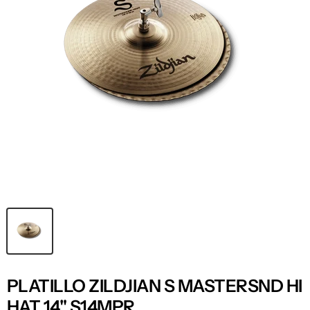
PLATILLO ZILDJIAN S MASTERSND HI
HAT 14" S14MPR