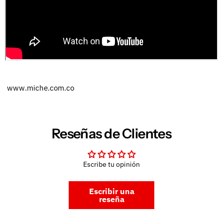
www.miche.com.co
Reseñas de Clientes
Escribe tu opinión
Escribir una
reseña