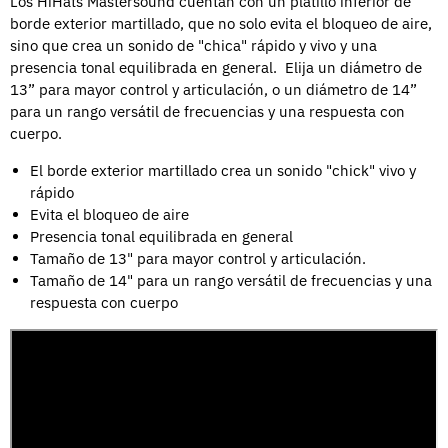
Los HiHats Mastersound cuentan con un platillo inferior de
borde exterior martillado, que no solo evita el bloqueo de aire,
sino que crea un sonido de "chica" rápido y vivo y una
presencia tonal equilibrada en general.
Elija un diámetro de
13” para mayor control y articulación, o un diámetro de 14”
para un rango versátil de frecuencias y una respuesta con
cuerpo.
El borde exterior martillado crea un sonido "chick" vivo y
rápido
Evita el bloqueo de aire
Presencia tonal equilibrada en general
Tamaño de 13" para mayor control y articulación.
Tamaño de 14" para un rango versátil de frecuencias y una
respuesta con cuerpo