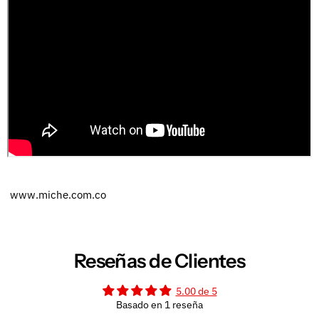
www.miche.com.co
Reseñas de Clientes
5.00 de 5
Basado en 1 reseña