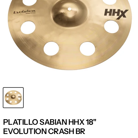
PLATILLO SABIAN HHX 18"
EVOLUTION CRASH BR