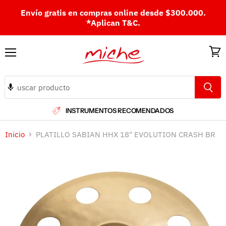
Envío gratis en compras online desde $300.000.
*Aplican T&C.
Menú
Ver
carri
INSTRUMENTOS RECOMENDADOS
Inicio
PLATILLO SABIAN HHX 18" EVOLUTION CRASH BR