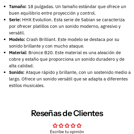
Tamaño:
18 pulgadas.
Un tamaño estándar que ofrece un
buen equilibrio entre proyección y control.
Serie:
HHX Evolution.
Esta serie de Sabian se caracteriza
por ofrecer platillos con un sonido moderno,
agresivo y
versátil.
Modelo:
Crash Brilliant.
Este modelo se destaca por su
sonido brillante y con mucho ataque.
Material:
Bronce B20.
Este material es una aleación de
cobre y estaño que proporciona un sonido duradero y de
alta calidad.
Sonido:
Ataque rápido y brillante,
con un sostenido medio a
largo.
Ofrece un sonido versátil que se adapta a diferentes
estilos musicales.
Reseñas de Clientes
Escribe tu opinión