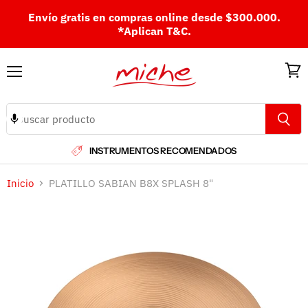
Envío gratis en compras online desde $300.000.
*Aplican T&C.
Menú
Ver
carri
INSTRUMENTOS RECOMENDADOS
Inicio
PLATILLO SABIAN B8X SPLASH 8"