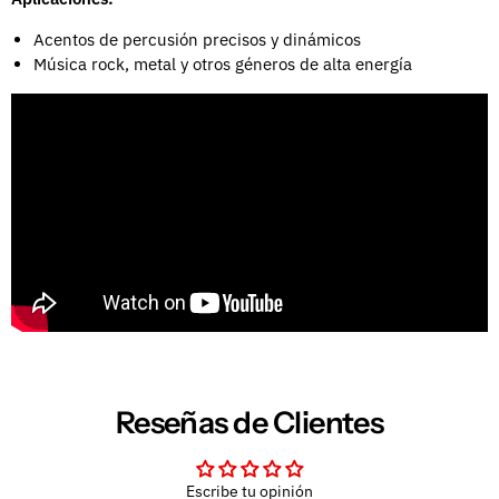
Acentos de percusión precisos y dinámicos
Música rock, metal y otros géneros de alta energía
Reseñas de Clientes
Escribe tu opinión