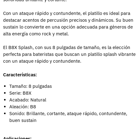
Con un ataque rápido y contundente, el platillo es ideal para
destacar acentos de percusión precisos y dinámicos. Su buen
sustain lo convierte en una opción adecuada para géneros de
alta energía como rock y metal.
El B8X Splash, con sus 8 pulgadas de tamaño, es la elección
perfecta para bateristas que buscan un platillo splash vibrante
con un ataque rápido y contundente.
Características:
Tamaño: 8 pulgadas
Serie: B8X
Acabado: Natural
Aleación: B8
Sonido: Brillante, cortante, ataque rápido, contundente,
buen sustain
Aplicaciones: