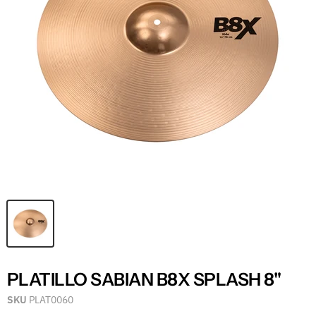
PLATILLO SABIAN B8X SPLASH 8"
SKU
PLAT0060