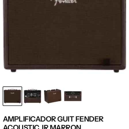
AMPLIFICADOR GUIT FENDER
ACOUSTIC JR MARRON