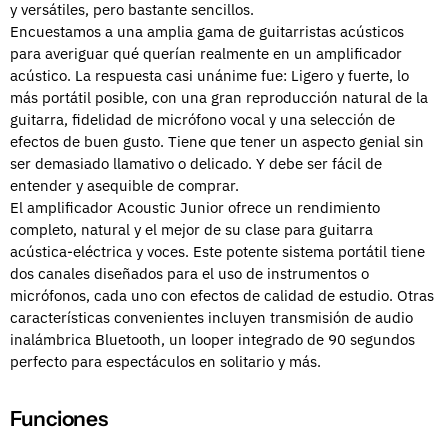
y versátiles, pero bastante sencillos.
Encuestamos a una amplia gama de guitarristas acústicos
para averiguar qué querían realmente en un amplificador
acústico. La respuesta casi unánime fue: Ligero y fuerte, lo
más portátil posible, con una gran reproducción natural de la
guitarra, fidelidad de micrófono vocal y una selección de
efectos de buen gusto. Tiene que tener un aspecto genial sin
ser demasiado llamativo o delicado. Y debe ser fácil de
entender y asequible de comprar.
El amplificador Acoustic Junior ofrece un rendimiento
completo, natural y el mejor de su clase para guitarra
acústica-eléctrica y voces. Este potente sistema portátil tiene
dos canales diseñados para el uso de instrumentos o
micrófonos, cada uno con efectos de calidad de estudio. Otras
características convenientes incluyen transmisión de audio
inalámbrica Bluetooth, un looper integrado de 90 segundos
perfecto para espectáculos en solitario y más.
Funciones