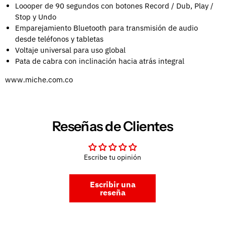
Loooper de 90 segundos con botones Record / Dub, Play /
Stop y Undo
Emparejamiento Bluetooth para transmisión de audio
desde teléfonos y tabletas
Voltaje universal para uso global
Pata de cabra con inclinación hacia atrás integral
www.miche.com.co
Reseñas de Clientes
Escribe tu opinión
Escribir una
reseña