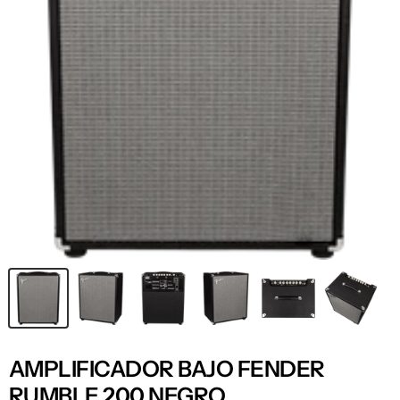
AMPLIFICADOR BAJO FENDER
RUMBLE 200 NEGRO