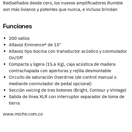
Rediseñados desde cero, los nuevos amplificadores Rumble
son más livianos y potentes que nunca, e incluso brindan
Funciones
200 vatios
Altavoz Eminence® de 15"
Altavoz tipo bocina con transductor acústico y conmutador
On/Off
Compacta y ligera (15,6 Kg), caja acústica de madera
contrachapada con aperturas y rejilla desmontable
Circuito de saturación Overdrive (de control manual o
mediante conmutador de pedal opcional)
Sección voicing de tres botones (Bright, Contour y Vintage)
Salida de línea XLR con interruptor separador de toma de
tierra
www.miche.com.co