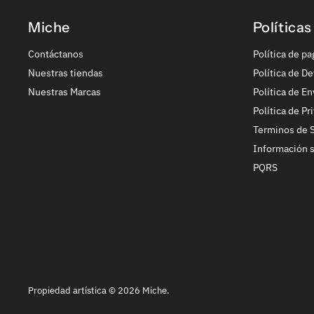
Miche
Políticas
Contáctanos
Política de pa
Nuestras tiendas
Política de De
Nuestras Marcas
Política de En
Política de Pr
Terminos de S
Información 
PQRS
Propiedad artística © 2026 Miche.