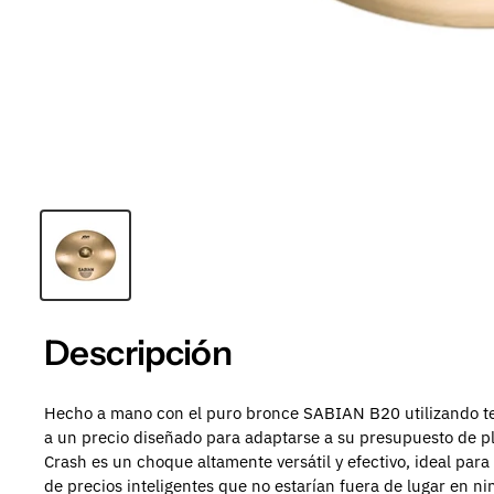
Descripción
Hecho a mano con el puro bronce SABIAN B20 utilizando tecn
a un precio diseñado para adaptarse a su presupuesto de pla
Crash es un choque altamente versátil y efectivo, ideal para
de precios inteligentes que no estarían fuera de lugar en ni