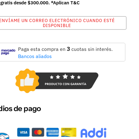
 gratis desde $300.000. *Aplican T&C
ENVÍAME UN CORREO ELECTRÓNICO CUANDO ESTÉ
DISPONIBLE
3
Paga esta compra en
cuotas sin interés.
Bancos aliados
ios de pago