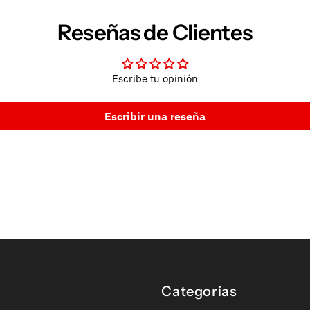
Reseñas de Clientes
Escribe tu opinión
Escribir una reseña
Categorías