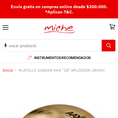
Envío gratis en compras online desde $300.000.
*Aplican T&C.
Menú
Ver
carri
INSTRUMENTOS RECOMENDADOS
Inicio
PLATILLO SABIAN AAX "18" XPLOSION CRASH