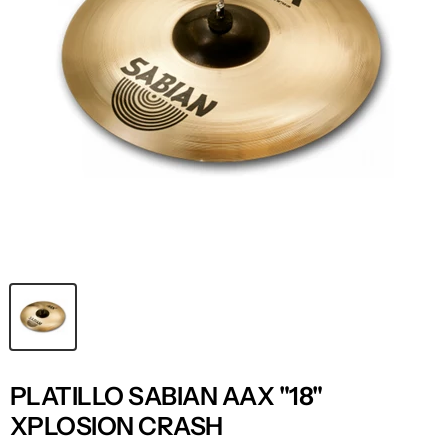
PLATILLO SABIAN AAX "18"
XPLOSION CRASH