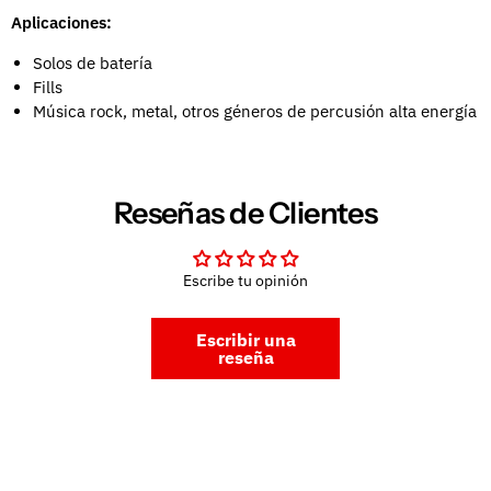
Aplicaciones:
Solos de batería
Fills
Música rock, metal, otros géneros de percusión alta energía
Reseñas de Clientes
Escribe tu opinión
Escribir una
reseña