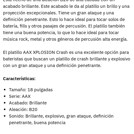
acabado brillante. Este acabado le da al platillo un brillo y una
proyección excepcionales. Tiene un gran ataque y una
definición penetrante. Esto lo hace ideal para tocar solos de
batería, fills y otros pasajes de percusión. El platillo también
tiene una buena potencia, lo que lo hace ideal para tocar
música rock, metal y otros géneros de percusión alta energía.
El platillo AAX XPLOSION Crash es una excelente opción para
bateristas que buscan un platillo de crash brillante y explosivo
con un gran ataque y una definición penetrante.
Características:
Tamaño: 18 pulgadas
Serie: AAX
Acabado: Brillante
Aleación: B20
Sonido: Brillante, explosivo, gran ataque, definición
penetrante, buena potencia