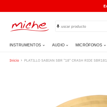
E
INSTRUMENTOS
AUDIO
MICRÓFONOS
Inicio
PLATILLO SABIAN SBR "18" CRASH RIDE SBR18