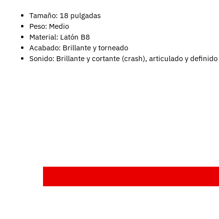
Tamaño: 18 pulgadas
Peso: Medio
Material: Latón B8
Acabado: Brillante y torneado
Sonido: Brillante y cortante (crash), articulado y definido 