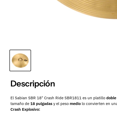
Descripción
El Sabian SBR 18" Crash Ride SBR1811 es un platillo
doble
tamaño de
18 pulgadas
y el peso
medio
lo convierten en una
Crash Explosivo: