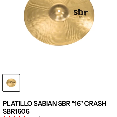
PLATILLO SABIAN SBR "16" CRASH
SBR1606