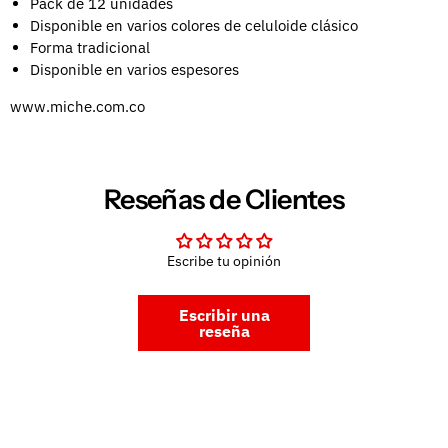
Pack de 12 unidades
Disponible en varios colores de celuloide clásico
Forma tradicional
Disponible en varios espesores
www.miche.com.co
Reseñas de Clientes
Escribe tu opinión
Escribir una
reseña