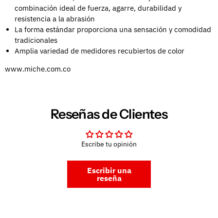
combinación ideal de fuerza, agarre, durabilidad y
resistencia a la abrasión
La forma estándar proporciona una sensación y comodidad
tradicionales
Amplia variedad de medidores recubiertos de color
www.miche.com.co
Reseñas de Clientes
Escribe tu opinión
Escribir una
reseña