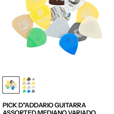
PICK D"ADDARIO GUITARRA
ASSORTED MEDIANO VARIADO