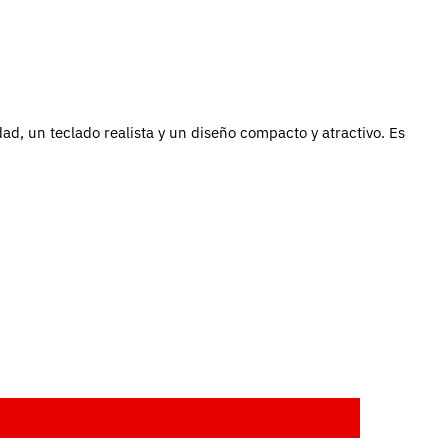
d, un teclado realista y un diseño compacto y atractivo. Es