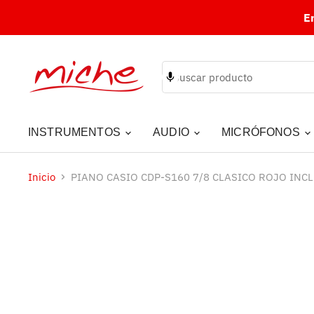
E
INSTRUMENTOS
AUDIO
MICRÓFONOS
Inicio
PIANO CASIO CDP-S160 7/8 CLASICO ROJO IN