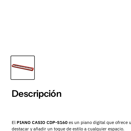
Descripción
El
PIANO CASIO CDP-S160
es un piano digital que ofrece 
destacar y añadir un toque de estilo a cualquier espacio.