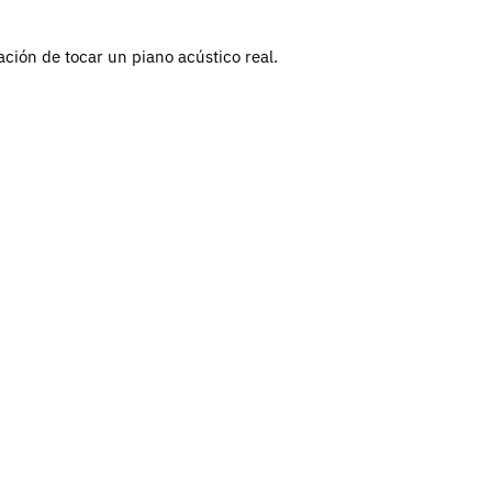
ción de tocar un piano acústico real.