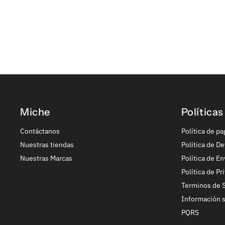
Miche
Políticas
Contáctanos
Política de pa
Nuestras tiendas
Política de De
Nuestras Marcas
Política de En
Política de Pr
Terminos de S
Información 
PQRS