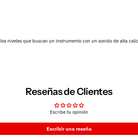
os niveles que buscan un instrumento con un sonido de alta calida
Reseñas de Clientes
Escribe tu opinión
Escribir una reseña