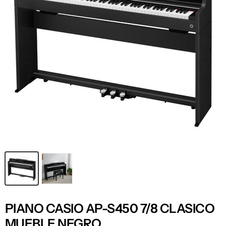
PIANO CASIO AP-S450 7/8 CLASICO
MUEBLE NEGRO