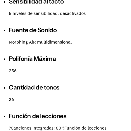
Sensibilidad al tacto
5 niveles de sensibilidad, desactivados
Fuente de Sonido
Morphing AiR multidimensional
Polifonía Máxima
256
Cantidad de tonos
26
Función de lecciones
?Canciones integradas: 60 ?Función de lecciones: