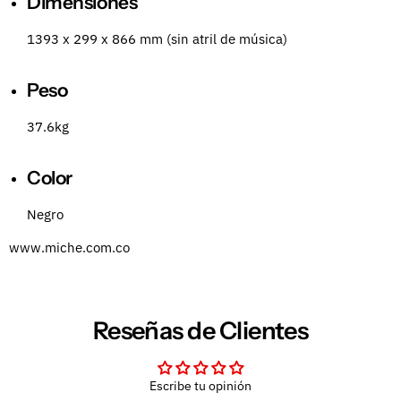
Dimensiones
1393 x 299 x 866 mm (sin atril de música)
Peso
37.6kg
Color
Negro
www.miche.com.co
Reseñas de Clientes
Escribe tu opinión