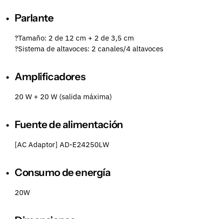
Parlante
?Tamaño: 2 de 12 cm + 2 de 3,5 cm
?Sistema de altavoces: 2 canales/4 altavoces
Amplificadores
20 W + 20 W (salida máxima)
Fuente de alimentación
[AC Adaptor] AD-E24250LW
Consumo de energía
20W