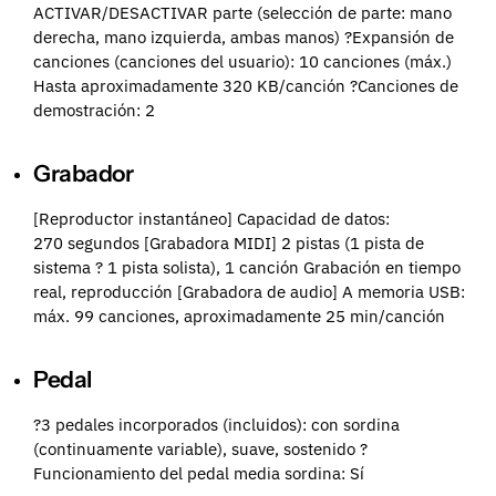
ACTIVAR/DESACTIVAR parte (selección de parte: mano
derecha, mano izquierda, ambas manos) ?Expansión de
canciones (canciones del usuario): 10 canciones (máx.)
Hasta aproximadamente 320 KB/canción ?Canciones de
demostración: 2
Grabador
[Reproductor instantáneo] Capacidad de datos:
270 segundos [Grabadora MIDI] 2 pistas (1 pista de
sistema ? 1 pista solista), 1 canción Grabación en tiempo
real, reproducción [Grabadora de audio] A memoria USB:
máx. 99 canciones, aproximadamente 25 min/canción
Pedal
?3 pedales incorporados (incluidos): con sordina
(continuamente variable), suave, sostenido ?
Funcionamiento del pedal media sordina: Sí