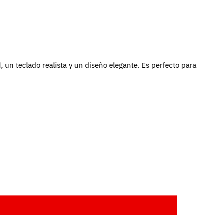
un teclado realista y un diseño elegante. Es perfecto para