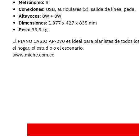
Metrónomo:
Sí
Conexiones:
USB, auriculares (2), salida de línea, pedal
Altavoces:
8W + 8W
Dimensiones:
1.377 x 427 x 835 mm
Peso:
35,5 kg
El PIANO CASIO AP-270 es ideal para pianistas de todos los 
el hogar, el estudio o el escenario.
www.miche.com.co