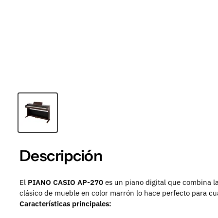
Descripción
El
PIANO CASIO AP-270
es un piano digital que combina la
clásico de mueble en color marrón lo hace perfecto para cu
Características principales: