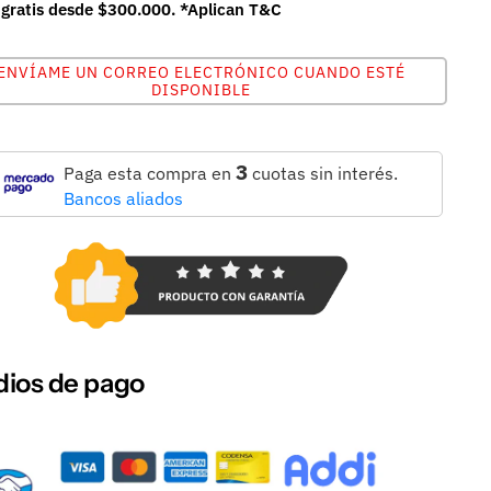
 gratis desde $300.000. *Aplican T&C
ENVÍAME UN CORREO ELECTRÓNICO CUANDO ESTÉ
DISPONIBLE
3
Paga esta compra en
cuotas sin interés.
Bancos aliados
ios de pago