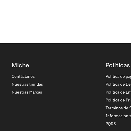
Miche
Políticas
Contáctanos
Política de pa
Nuestras tiendas
Política de De
Nuestras Marcas
Política de En
Política de Pr
Terminos de S
Información 
PQRS