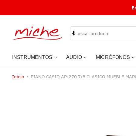
E
INSTRUMENTOS
AUDIO
MICRÓFONOS
Inicio
PIANO CASIO AP-270 7/8 CLASICO MUEBLE MA