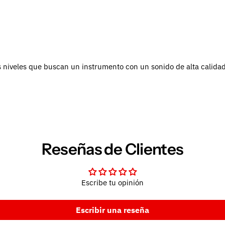
niveles que buscan un instrumento con un sonido de alta calidad, 
Reseñas de Clientes
Escribe tu opinión
Escribir una reseña