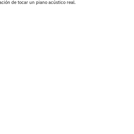
ción de tocar un piano acústico real.