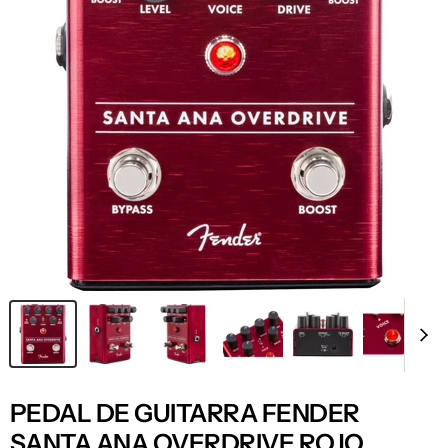
PEDAL DE GUITARRA FENDER
SANTA ANA OVERDRIVE ROJO