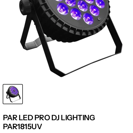
PAR LED PRO DJ LIGHTING
PAR1815UV