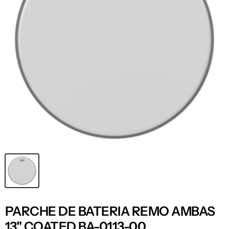
PARCHE DE BATERIA REMO AMBAS
13" COATED BA-0113-00