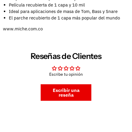
Película recubierta de 1 capa y 10 mil
Ideal para aplicaciones de masa de Tom, Bass y Snare
El parche recubierto de 1 capa más popular del mundo
www.miche.com.co
Reseñas de Clientes
Escribe tu opinión
Escribir una
reseña