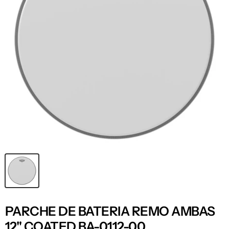
PARCHE DE BATERIA REMO AMBAS
12" COATED BA-0112-00