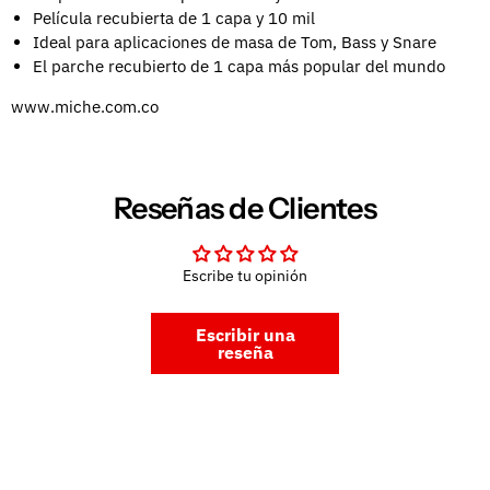
Película recubierta de 1 capa y 10 mil
Ideal para aplicaciones de masa de Tom, Bass y Snare
El parche recubierto de 1 capa más popular del mundo
www.miche.com.co
Reseñas de Clientes
Escribe tu opinión
Escribir una
reseña