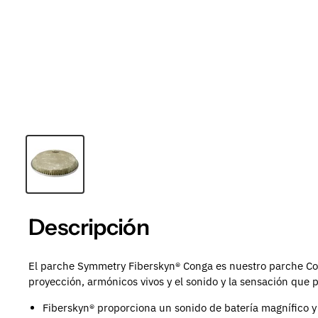
Descripción
El parche Symmetry Fiberskyn® Conga es nuestro parche Con
proyección, armónicos vivos y el sonido y la sensación que p
Fiberskyn® proporciona un sonido de batería magnífico y 