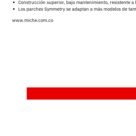
Construcción superior, bajo mantenimiento, resistente a 
Los parches Symmetry se adaptan a más modelos de tambo
www.miche.com.co