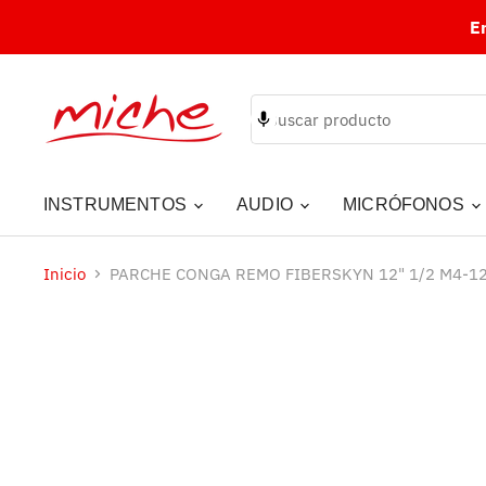
E
INSTRUMENTOS
AUDIO
MICRÓFONOS
Inicio
PARCHE CONGA REMO FIBERSKYN 12" 1/2 M4-1