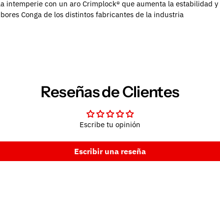
la intemperie con un aro Crimplock® que aumenta la estabilidad y 
res Conga de los distintos fabricantes de la industria
Reseñas de Clientes
Escribe tu opinión
Escribir una reseña