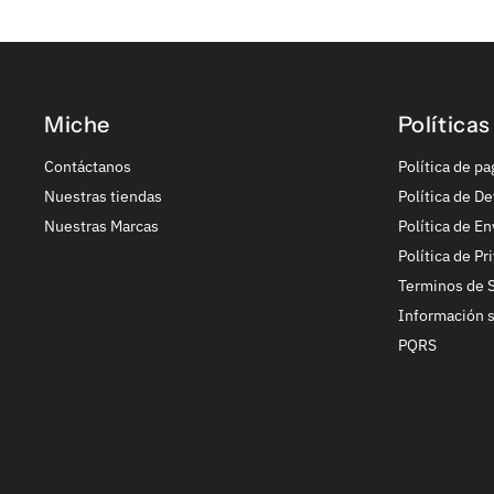
Miche
Políticas
Contáctanos
Política de pa
Nuestras tiendas
Política de De
Nuestras Marcas
Política de En
Política de Pr
Terminos de S
Información 
PQRS