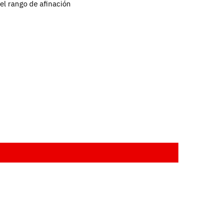
el rango de afinación