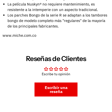
La película Nuskyn® no requiere mantenimiento, es
resistente a la intemperie con un aspecto tradicional.
Los parches Bongo de la serie R se adaptan a los tambores
bongo de modelo completo más "regulares" de la mayoría
de los principales fabricantes.
www.miche.com.co
Reseñas de Clientes
Escribe tu opinión
Escribir una
reseña