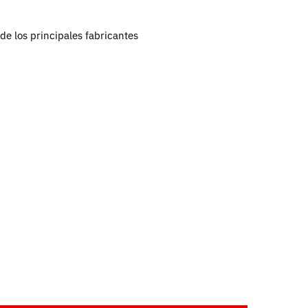
e los principales fabricantes