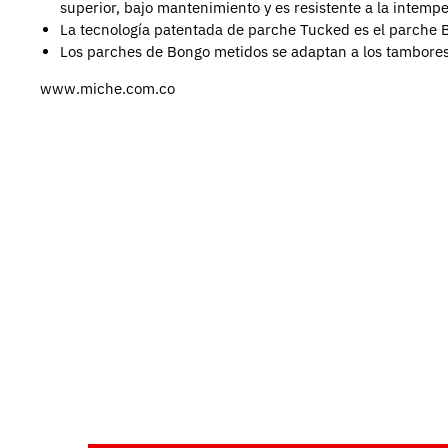
superior, bajo mantenimiento y es resistente a la intempe
La tecnología patentada de parche Tucked es el parche
Los parches de Bongo metidos se adaptan a los tambores
www.miche.com.co