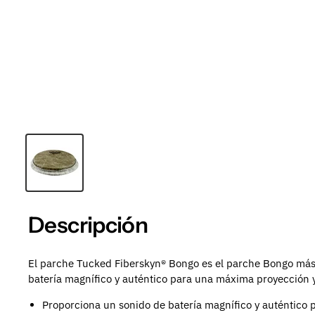
Descripción
El parche Tucked Fiberskyn® Bongo es el parche Bongo más 
batería magnífico y auténtico para una máxima proyección y
Proporciona un sonido de batería magnífico y auténtico 