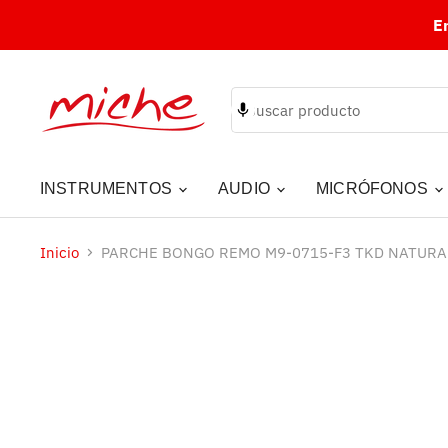
E
INSTRUMENTOS
AUDIO
MICRÓFONOS
Inicio
PARCHE BONGO REMO M9-0715-F3 TKD NATURA