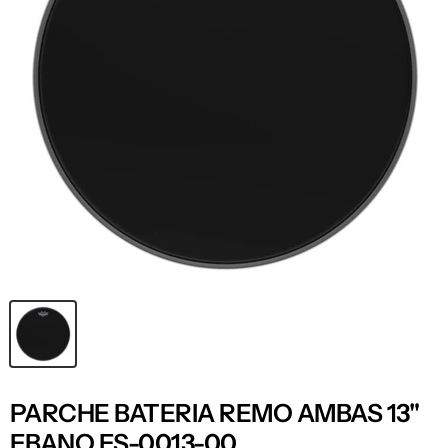
PARCHE BATERIA REMO AMBAS 13"
EBANO ES-0013-00