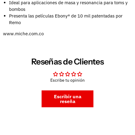
Ideal para aplicaciones de masa y resonancia para toms y
bombos
Presenta las películas Ebony® de 10 mil patentadas por
Remo
www.miche.com.co
Reseñas de Clientes
Escribe tu opinión
Escribir una
reseña