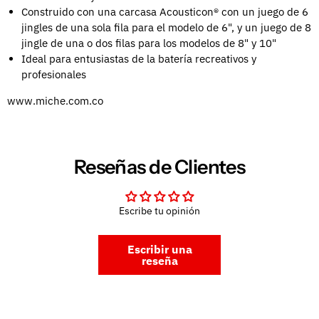
Construido con una carcasa Acousticon® con un juego de 6
jingles de una sola fila para el modelo de 6", y un juego de 8
jingle de una o dos filas para los modelos de 8" y 10"
Ideal para entusiastas de la batería recreativos y
profesionales
www.miche.com.co
Reseñas de Clientes
Escribe tu opinión
Escribir una
reseña