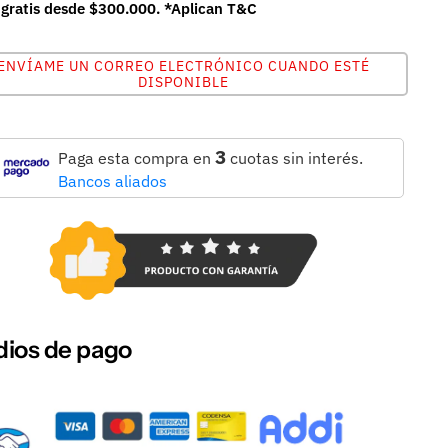
 gratis desde $300.000. *Aplican T&C
ENVÍAME UN CORREO ELECTRÓNICO CUANDO ESTÉ
DISPONIBLE
3
Paga esta compra en
cuotas sin interés.
Bancos aliados
ios de pago