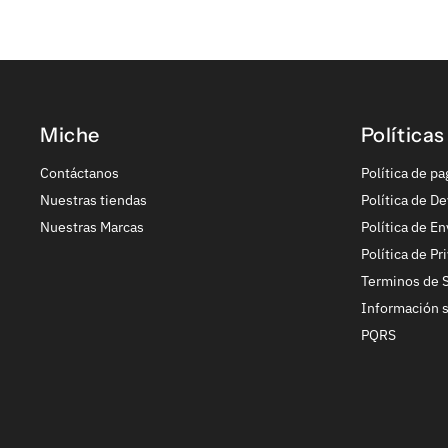
Miche
Políticas
Contáctanos
Política de pa
Nuestras tiendas
Política de De
Nuestras Marcas
Política de En
Política de Pr
Terminos de S
Información 
PQRS