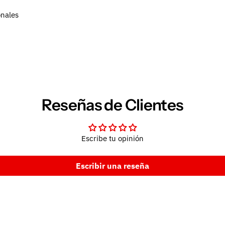
onales
Reseñas de Clientes
Escribe tu opinión
Escribir una reseña