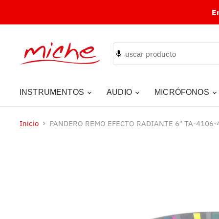
E
INSTRUMENTOS
AUDIO
MICRÓFONOS
Inicio
PANDERO REMO EFECTO RADIANTE 6" TA-4106-