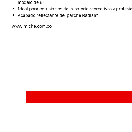
modelo de 8"
Ideal para entusiastas de la batería recreativos y profesi
Acabado reflectante del parche Radiant
www.miche.com.co