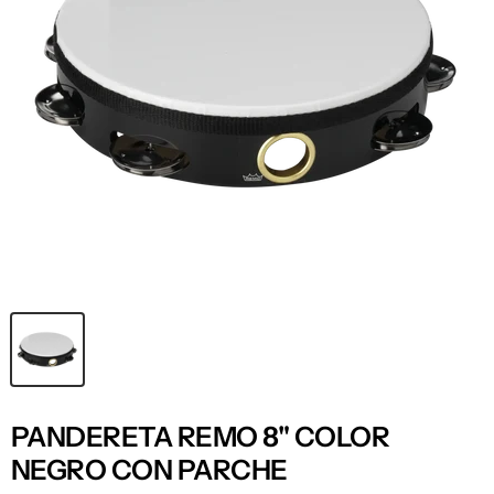
PANDERETA REMO 8" COLOR
NEGRO CON PARCHE