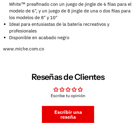
White™ preafinado con un juego de jingle de 6 filas para el
modelo de 6", y un juego de 8 jingle de una o dos filas para
los modelos de 8" y 10"
Ideal para entusiastas de la batería recreativos y
profesionales
Disponible en acabado negro
www.miche.com.co
Reseñas de Clientes
Escribe tu opinión
Escribir una
reseña