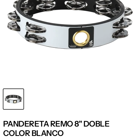
PANDERETA REMO 8" DOBLE
COLOR BLANCO