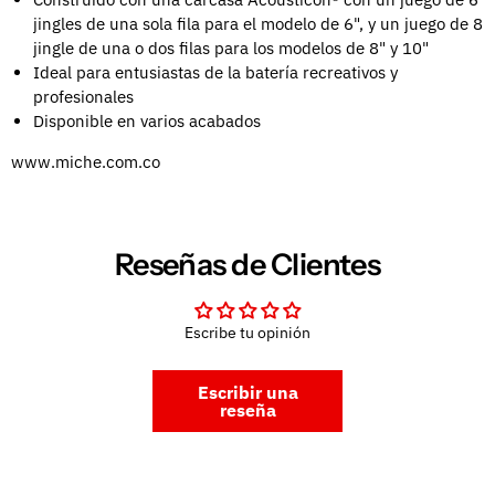
jingles de una sola fila para el modelo de 6", y un juego de 8
jingle de una o dos filas para los modelos de 8" y 10"
Ideal para entusiastas de la batería recreativos y
profesionales
Disponible en varios acabados
www.miche.com.co
Reseñas de Clientes
Escribe tu opinión
Escribir una
reseña