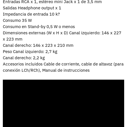
Entradas RCA x 1, estéreo mini Jack x 1 de 3,5 mm
Salidas Headphone output x 1
Impedancia de entrada 10 k?
Consumo 35 W
Consumo en Stand-by 0,5 W o menos
Dimensiones externas (W x H x D) Canal izquierdo: 146 x 227
x 223 mm
Canal derecho: 146 x 223 x 210 mm
Peso Canal izquierdo: 2,7 kg
Canal derecho: 2,2 kg
Accesorios incluidos Cable de corriente, cable de altavoz (para
conexión LCh/RCh), Manual de instrucciones