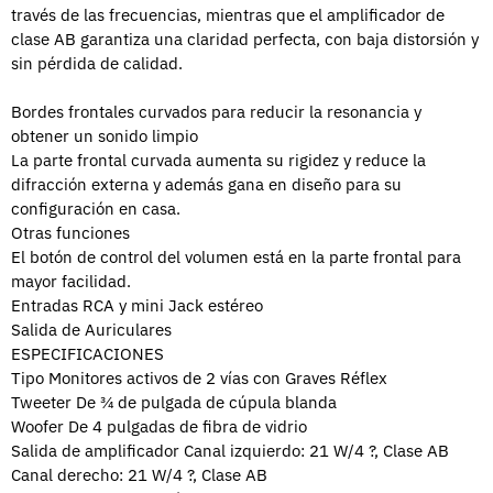
través de las frecuencias, mientras que el amplificador de
clase AB garantiza una claridad perfecta, con baja distorsión y
sin pérdida de calidad.
Bordes frontales curvados para reducir la resonancia y
obtener un sonido limpio
La parte frontal curvada aumenta su rigidez y reduce la
difracción externa y además gana en diseño para su
configuración en casa.
Otras funciones
El botón de control del volumen está en la parte frontal para
mayor facilidad.
Entradas RCA y mini Jack estéreo
Salida de Auriculares
ESPECIFICACIONES
Tipo Monitores activos de 2 vías con Graves Réflex
Tweeter De ¾ de pulgada de cúpula blanda
Woofer De 4 pulgadas de fibra de vidrio
Salida de amplificador Canal izquierdo: 21 W/4 ?, Clase AB
Canal derecho: 21 W/4 ?, Clase AB