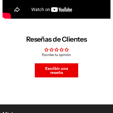
Reseñas de Clientes
Escribe tu opinión
Escribir una
reseña