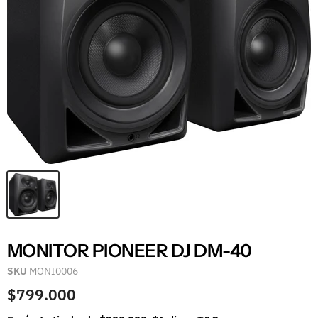
MONITOR PIONEER DJ DM-40
SKU
MONI0006
$799.000