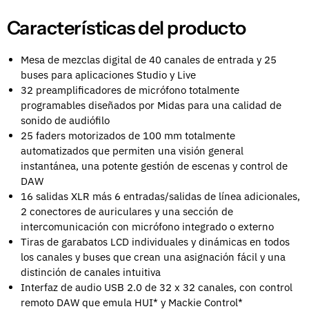
Características del producto
Mesa de mezclas digital de 40 canales de entrada y 25
buses para aplicaciones Studio y Live
32 preamplificadores de micrófono totalmente
programables diseñados por Midas para una calidad de
sonido de audiófilo
25 faders motorizados de 100 mm totalmente
automatizados que permiten una visión general
instantánea, una potente gestión de escenas y control de
DAW
16 salidas XLR más 6 entradas/salidas de línea adicionales,
2 conectores de auriculares y una sección de
intercomunicación con micrófono integrado o externo
Tiras de garabatos LCD individuales y dinámicas en todos
los canales y buses que crean una asignación fácil y una
distinción de canales intuitiva
Interfaz de audio USB 2.0 de 32 x 32 canales, con control
remoto DAW que emula HUI* y Mackie Control*