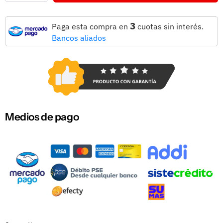
3
Paga esta compra en
cuotas sin interés.
Bancos aliados
Medios de pago